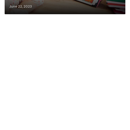
June 22, 2023