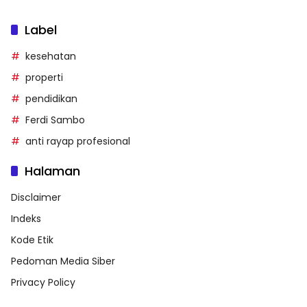
Label
kesehatan
properti
pendidikan
Ferdi Sambo
anti rayap profesional
Halaman
Disclaimer
Indeks
Kode Etik
Pedoman Media Siber
Privacy Policy