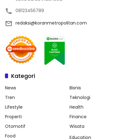
08123456789
redaksi@koranmetropolitan.com
Kategori
News
Bisnis
Tren
Teknologi
Lifestyle
Health
Properti
Finance
Otomotif
Wisata
Food
Education