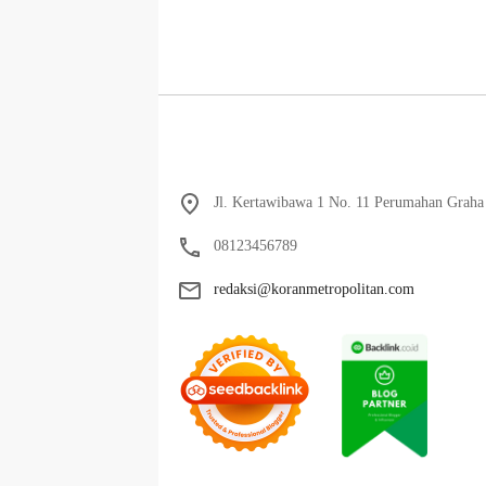
Jl. Kertawibawa 1 No. 11 Perumahan Graha 
08123456789
redaksi@koranmetropolitan.com