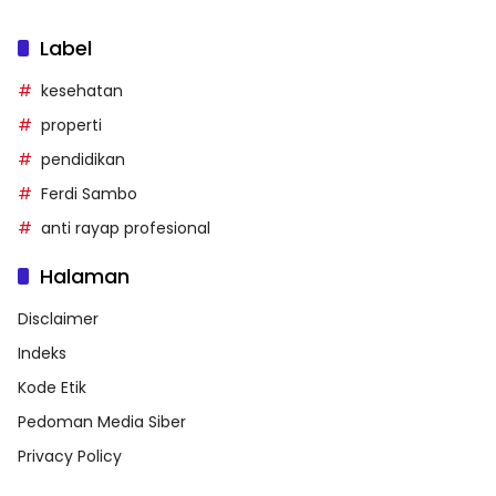
Label
kesehatan
properti
pendidikan
Ferdi Sambo
anti rayap profesional
Halaman
Disclaimer
Indeks
Kode Etik
Pedoman Media Siber
Privacy Policy