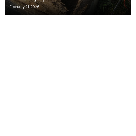
February 21, 2026