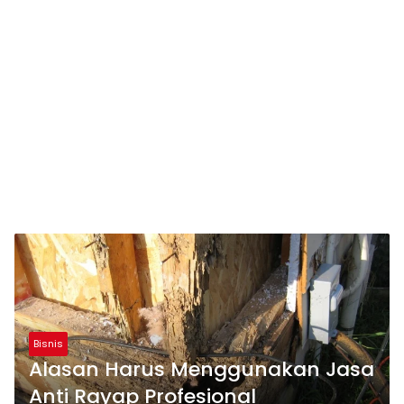
Bisnis
Alasan Harus Menggunakan Jasa
Anti Rayap Profesional