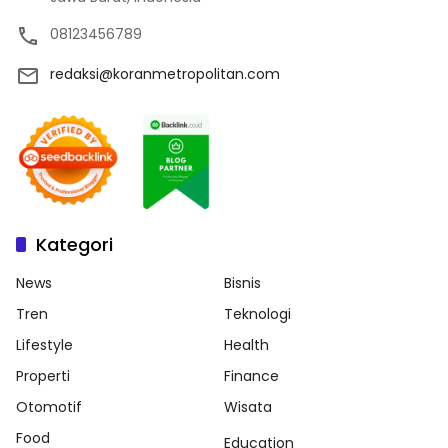
08123456789
redaksi@koranmetropolitan.com
Kategori
News
Bisnis
Tren
Teknologi
Lifestyle
Health
Properti
Finance
Otomotif
Wisata
Food
Education