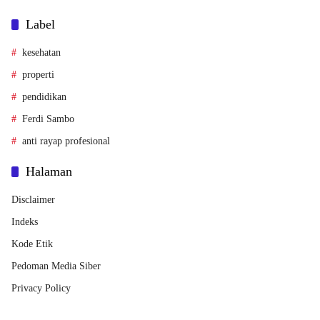
Label
kesehatan
properti
pendidikan
Ferdi Sambo
anti rayap profesional
Halaman
Disclaimer
Indeks
Kode Etik
Pedoman Media Siber
Privacy Policy