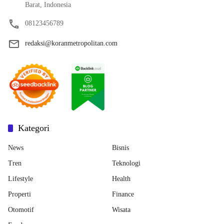
Barat, Indonesia
08123456789
redaksi@koranmetropolitan.com
Kategori
News
Bisnis
Tren
Teknologi
Lifestyle
Health
Properti
Finance
Otomotif
Wisata