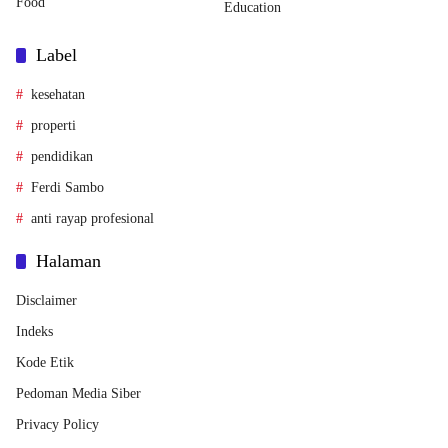
Food
Education
Label
kesehatan
properti
pendidikan
Ferdi Sambo
anti rayap profesional
Halaman
Disclaimer
Indeks
Kode Etik
Pedoman Media Siber
Privacy Policy