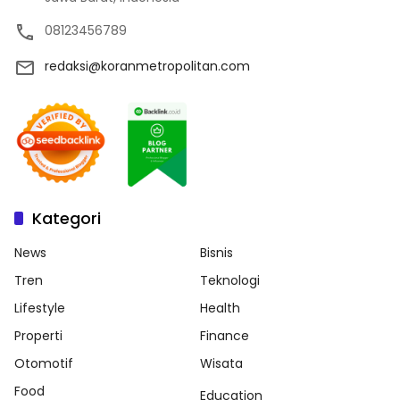
08123456789
redaksi@koranmetropolitan.com
Kategori
News
Bisnis
Tren
Teknologi
Lifestyle
Health
Properti
Finance
Otomotif
Wisata
Food
Education