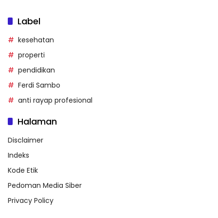
Label
kesehatan
properti
pendidikan
Ferdi Sambo
anti rayap profesional
Halaman
Disclaimer
Indeks
Kode Etik
Pedoman Media Siber
Privacy Policy