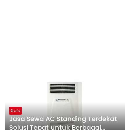
Bisnis
Jasa Sewa AC Standing Terdekat
Solusi Tepat untuk Berbagai