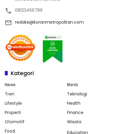
08123456789
redaksi@koranmetropolitan.com
Kategori
News
Bisnis
Tren
Teknologi
Lifestyle
Health
Properti
Finance
Otomotif
Wisata
Food
Education