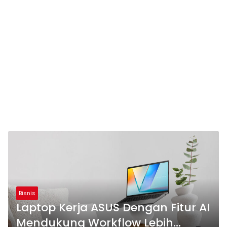
Bisnis
Laptop Kerja ASUS Dengan Fitur AI
Mendukung Workflow Lebih