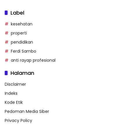
Label
kesehatan
properti
pendidikan
Ferdi Sambo
anti rayap profesional
Halaman
Disclaimer
Indeks
Kode Etik
Pedoman Media Siber
Privacy Policy