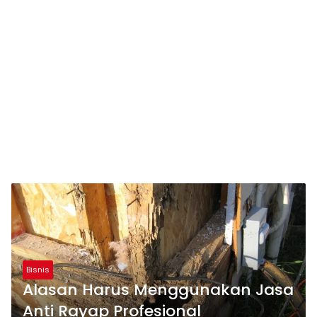
Bisnis
Alasan Harus Menggunakan Jasa
Anti Rayap Profesional