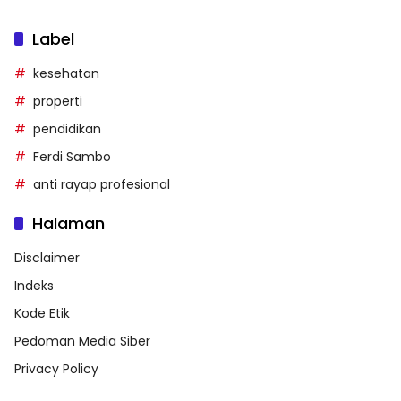
Label
kesehatan
properti
pendidikan
Ferdi Sambo
anti rayap profesional
Halaman
Disclaimer
Indeks
Kode Etik
Pedoman Media Siber
Privacy Policy