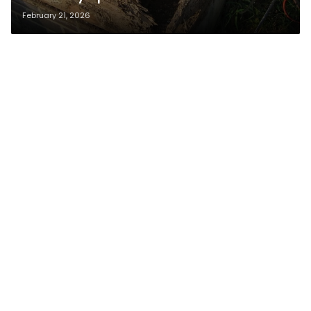
February 21, 2026