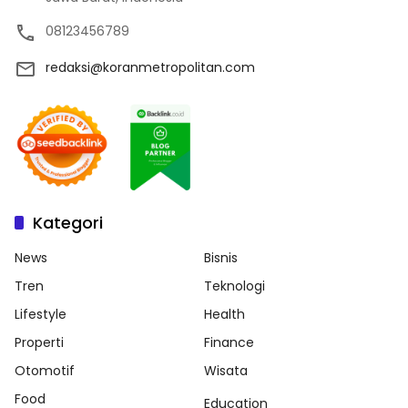
08123456789
redaksi@koranmetropolitan.com
Kategori
News
Bisnis
Tren
Teknologi
Lifestyle
Health
Properti
Finance
Otomotif
Wisata
Food
Education