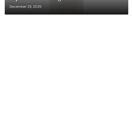
December 29, 2025