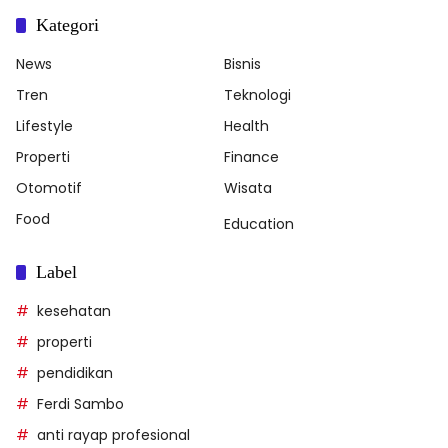
Kategori
News
Bisnis
Tren
Teknologi
Lifestyle
Health
Properti
Finance
Otomotif
Wisata
Food
Education
Label
kesehatan
properti
pendidikan
Ferdi Sambo
anti rayap profesional