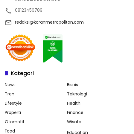
08123456789
redaksi@koranmetropolitan.com
Kategori
News
Bisnis
Tren
Teknologi
Lifestyle
Health
Properti
Finance
Otomotif
Wisata
Food
Education