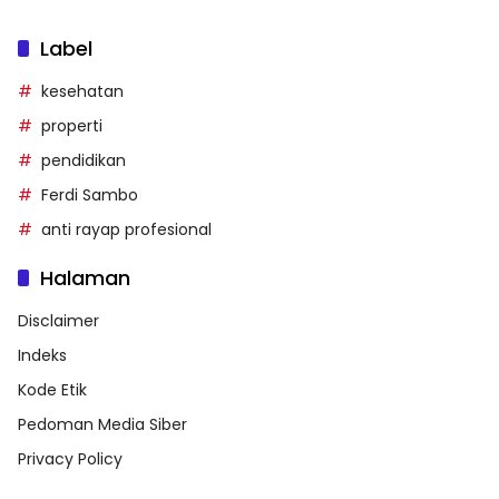
Label
kesehatan
properti
pendidikan
Ferdi Sambo
anti rayap profesional
Halaman
Disclaimer
Indeks
Kode Etik
Pedoman Media Siber
Privacy Policy