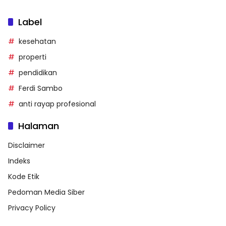
Label
kesehatan
properti
pendidikan
Ferdi Sambo
anti rayap profesional
Halaman
Disclaimer
Indeks
Kode Etik
Pedoman Media Siber
Privacy Policy