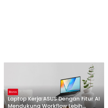
Bisnis
Laptop Kerja ASUS Dengan Fitur AI
Mendukung Workflow Lebih