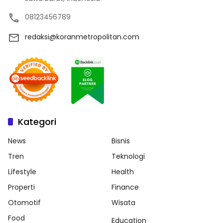
08123456789
redaksi@koranmetropolitan.com
Kategori
News
Bisnis
Tren
Teknologi
Lifestyle
Health
Properti
Finance
Otomotif
Wisata
Food
Education