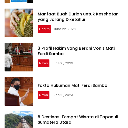
Manfaat Buah Durian untuk Kesehatan
yang Jarang Diketahui
Health
June 22, 2023
3 Profil Hakim yang Berani Vonis Mati
Ferdi Sambo
News
June 21, 2023
Fakta Hukuman Mati Ferdi Sambo
News
June 21, 2023
5 Destinasi Tempat Wisata di Tapanuli
Sumatera Utara