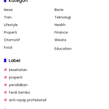
Kategori
News
Bisnis
Tren
Teknologi
Lifestyle
Health
Properti
Finance
Otomotif
Wisata
Food
Education
Label
kesehatan
properti
pendidikan
Ferdi Sambo
anti rayap profesional