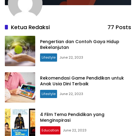
Ketua Redaksi
77 Posts
Pengertian dan Contoh Gaya Hidup
Bekelanjutan
Lifestyle
June 22, 2023
Rekomendasi Game Pendidikan untuk
Anak Usia Dini Terbaik
Lifestyle
June 22, 2023
4 Film Tema Pendidikan yang
Menginspirasi
Education
June 22, 2023