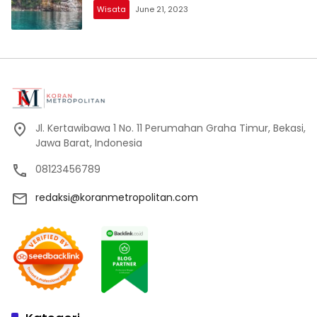
Wisata
June 21, 2023
Jl. Kertawibawa 1 No. 11 Perumahan Graha Timur, Bekasi,
Jawa Barat, Indonesia
08123456789
redaksi@koranmetropolitan.com