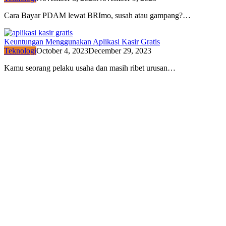
Cara Bayar PDAM lewat BRImo, susah atau gampang?…
Keuntungan Menggunakan Aplikasi Kasir Gratis
Teknologi
October 4, 2023
December 29, 2023
Kamu seorang pelaku usaha dan masih ribet urusan…