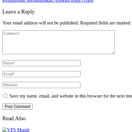
Keuntungan Menggunakan Aplikasi Kasir Gratis
Leave a Reply
Your email address will not be published.
Required fields are marked
Save my name, email, and website in this browser for the next ti
Read Also