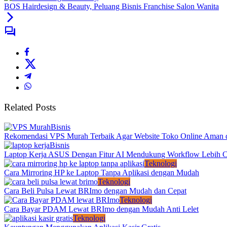
BOS Hairdesign & Beauty, Peluang Bisnis Franchise Salon Wanita
Related Posts
Bisnis
Rekomendasi VPS Murah Terbaik Agar Website Toko Online Aman 
Bisnis
Laptop Kerja ASUS Dengan Fitur AI Mendukung Workflow Lebih C
Teknologi
Cara Mirroring HP ke Laptop Tanpa Aplikasi dengan Mudah
Teknologi
Cara Beli Pulsa Lewat BRImo dengan Mudah dan Cepat
Teknologi
Cara Bayar PDAM Lewat BRImo dengan Mudah Anti Lelet
Teknologi