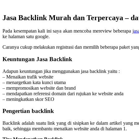
Jasa Backlink Murah dan Terpercaya – dat
Pada kesempatan kali ini saya akan mencoba mereview beberapa
jas
ke halaman satu google.
Caranya cukup melakukan registrasi dan memilih beberapa paket yang 
Keuntungan Jasa Backlink
Adapun keuntungan jika menggunakan jasa backlink yaitu :
– Menaikan trafik website
– menargetkan kata kunci utama
– mempromosikan website dan brand
– mendapatkan referensi domain dari rujukan ke website anda
– meningkatkan skor SEO
Pengertian backlink
Backlink adalah suatu link yang di sisipkan ke dalam artikel yang
baik, sehingga membantu menaikan website anda di halaman 1.