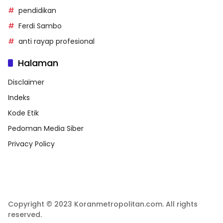
pendidikan
Ferdi Sambo
anti rayap profesional
Halaman
Disclaimer
Indeks
Kode Etik
Pedoman Media Siber
Privacy Policy
Copyright © 2023 Koranmetropolitan.com. All rights
reserved.