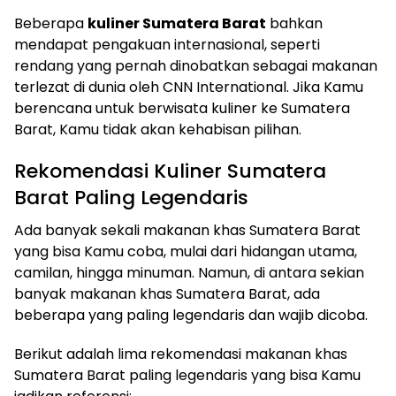
Beberapa
kuliner Sumatera Barat
bahkan
mendapat pengakuan internasional, seperti
rendang yang pernah dinobatkan sebagai makanan
terlezat di dunia oleh CNN International. Jika Kamu
berencana untuk berwisata kuliner ke Sumatera
Barat, Kamu tidak akan kehabisan pilihan.
Rekomendasi Kuliner Sumatera
Barat Paling Legendaris
Ada banyak sekali makanan khas Sumatera Barat
yang bisa Kamu coba, mulai dari hidangan utama,
camilan, hingga minuman. Namun, di antara sekian
banyak makanan khas Sumatera Barat, ada
beberapa yang paling legendaris dan wajib dicoba.
Berikut adalah lima rekomendasi makanan khas
Sumatera Barat paling legendaris yang bisa Kamu