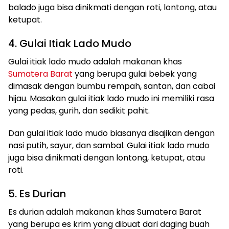
balado juga bisa dinikmati dengan roti, lontong, atau
ketupat.
4. Gulai Itiak Lado Mudo
Gulai itiak lado mudo adalah makanan khas
Sumatera Barat
yang berupa gulai bebek yang
dimasak dengan bumbu rempah, santan, dan cabai
hijau. Masakan gulai itiak lado mudo ini memiliki rasa
yang pedas, gurih, dan sedikit pahit.
Dan gulai itiak lado mudo biasanya disajikan dengan
nasi putih, sayur, dan sambal. Gulai itiak lado mudo
juga bisa dinikmati dengan lontong, ketupat, atau
roti.
5. Es Durian
Es durian adalah makanan khas Sumatera Barat
yang berupa es krim yang dibuat dari daging buah