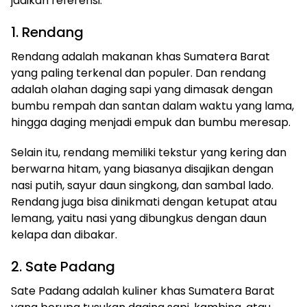
jadikan referensi:
1. Rendang
Rendang adalah makanan khas Sumatera Barat
yang paling terkenal dan populer. Dan rendang
adalah olahan daging sapi yang dimasak dengan
bumbu rempah dan santan dalam waktu yang lama,
hingga daging menjadi empuk dan bumbu meresap.
Selain itu, rendang memiliki tekstur yang kering dan
berwarna hitam, yang biasanya disajikan dengan
nasi putih, sayur daun singkong, dan sambal lado.
Rendang juga bisa dinikmati dengan ketupat atau
lemang, yaitu nasi yang dibungkus dengan daun
kelapa dan dibakar.
2. Sate Padang
Sate Padang adalah kuliner khas Sumatera Barat