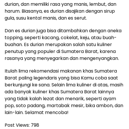
durian, dan memiliki rasa yang manis, lembut, dan
harum. Biasanya, es durian disajikan dengan sirup
gula, susu kental manis, dan es serut.
Dan es durian juga bisa ditambahkan dengan aneka
topping, seperti kacang, cokelat, keju, atau buah-
buahan. Es durian merupakan salah satu kuliner
penutup yang populer di Sumatera Barat, karena
rasanya yang menyegarkan dan mengenyangkan.
Itulah lima rekomendasi makanan khas Sumatera
Barat paling legendaris yang bisa Kamu coba saat
berkunjungi ke sana. Selain lima kuliner di atas, masih
ada banyak kuliner khas Sumatera Barat lainnya
yang tidak kalah lezat dan menarik, seperti ayam
pop, soto padang, martabak mesir, bika ambon, dan
lain-lain. Selamat mencoba!
Post Views:
798