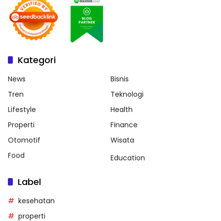
Kategori
News
Bisnis
Tren
Teknologi
Lifestyle
Health
Properti
Finance
Otomotif
Wisata
Food
Education
Label
kesehatan
properti