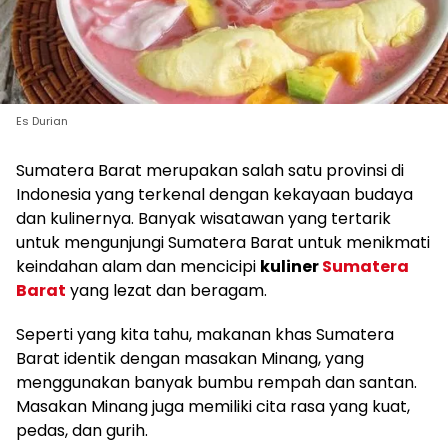
Es Durian
Sumatera Barat merupakan salah satu provinsi di
Indonesia yang terkenal dengan kekayaan budaya
dan kulinernya. Banyak wisatawan yang tertarik
untuk mengunjungi Sumatera Barat untuk menikmati
keindahan alam dan mencicipi
kuliner
Sumatera
Barat
yang lezat dan beragam.
Seperti yang kita tahu, makanan khas Sumatera
Barat identik dengan masakan Minang, yang
menggunakan banyak bumbu rempah dan santan.
Masakan Minang juga memiliki cita rasa yang kuat,
pedas, dan gurih.