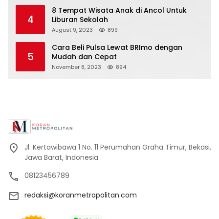
8 Tempat Wisata Anak di Ancol Untuk
4
Liburan Sekolah
August 9, 2023
899
Cara Beli Pulsa Lewat BRImo dengan
5
Mudah dan Cepat
November 8, 2023
894
Jl. Kertawibawa 1 No. 11 Perumahan Graha Timur, Bekasi,
Jawa Barat, Indonesia
08123456789
redaksi@koranmetropolitan.com