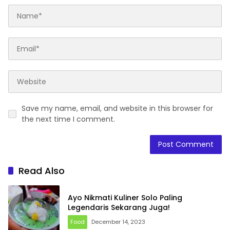
Save my name, email, and website in this browser for
the next time I comment.
Read Also
Ayo Nikmati Kuliner Solo Paling
Legendaris Sekarang Juga!
Food
December 14, 2023