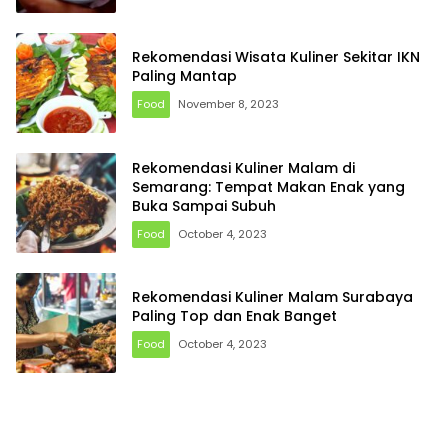
Rekomendasi Wisata Kuliner Sekitar IKN
Paling Mantap
Food
November 8, 2023
Rekomendasi Kuliner Malam di
Semarang: Tempat Makan Enak yang
Buka Sampai Subuh
Food
October 4, 2023
Rekomendasi Kuliner Malam Surabaya
Paling Top dan Enak Banget
Food
October 4, 2023