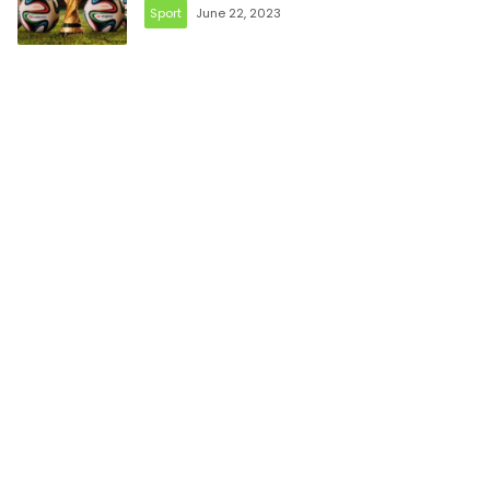
Sport
June 22, 2023