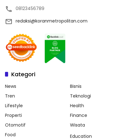
08123456789
redaksi@koranmetropolitan.com
Kategori
News
Bisnis
Tren
Teknologi
Lifestyle
Health
Properti
Finance
Otomotif
Wisata
Food
Education