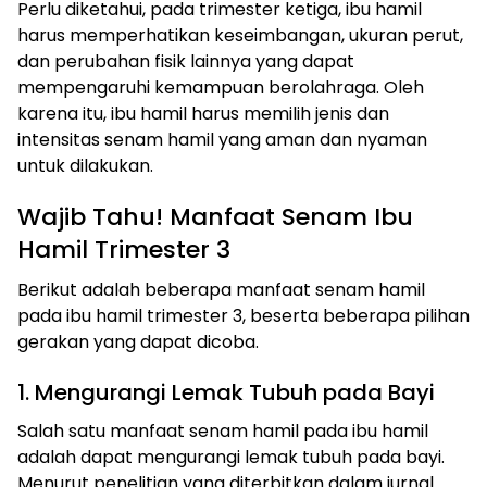
Perlu diketahui, pada trimester ketiga, ibu hamil
harus memperhatikan keseimbangan, ukuran perut,
dan perubahan fisik lainnya yang dapat
mempengaruhi kemampuan berolahraga. Oleh
karena itu, ibu hamil harus memilih jenis dan
intensitas senam hamil yang aman dan nyaman
untuk dilakukan.
Wajib Tahu! Manfaat Senam Ibu
Hamil Trimester 3
Berikut adalah beberapa manfaat senam hamil
pada ibu hamil trimester 3, beserta beberapa pilihan
gerakan yang dapat dicoba.
1. Mengurangi Lemak Tubuh pada Bayi
Salah satu manfaat senam hamil pada ibu hamil
adalah dapat mengurangi lemak tubuh pada bayi.
Menurut penelitian yang diterbitkan dalam jurnal