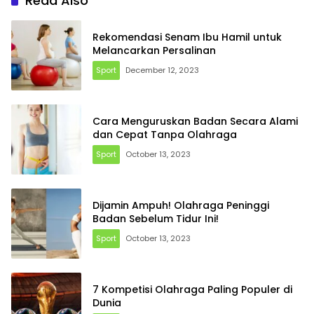
Read Also
Rekomendasi Senam Ibu Hamil untuk
Melancarkan Persalinan
Sport
December 12, 2023
Cara Menguruskan Badan Secara Alami
dan Cepat Tanpa Olahraga
Sport
October 13, 2023
Dijamin Ampuh! Olahraga Peninggi
Badan Sebelum Tidur Ini!
Sport
October 13, 2023
7 Kompetisi Olahraga Paling Populer di
Dunia