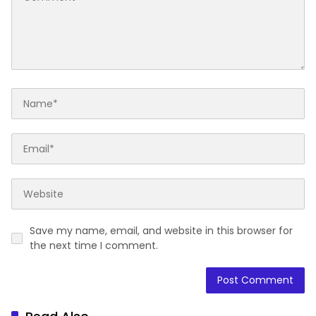
Save my name, email, and website in this browser for
the next time I comment.