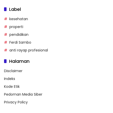
Label
kesehatan
properti
pendidikan
Ferdi Sambo
anti rayap profesional
Halaman
Disclaimer
Indeks
Kode Etik
Pedoman Media Siber
Privacy Policy