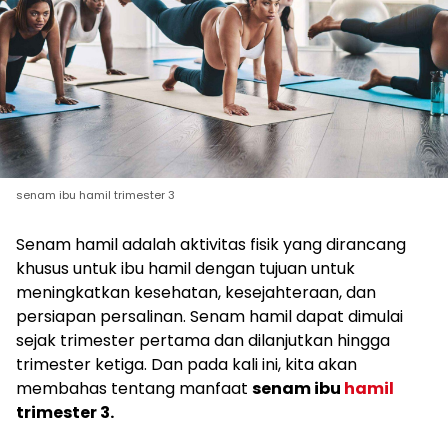
senam ibu hamil trimester 3
Senam hamil adalah aktivitas fisik yang dirancang
khusus untuk ibu hamil dengan tujuan untuk
meningkatkan kesehatan, kesejahteraan, dan
persiapan persalinan. Senam hamil dapat dimulai
sejak trimester pertama dan dilanjutkan hingga
trimester ketiga. Dan pada kali ini, kita akan
membahas tentang manfaat
senam ibu
hamil
trimester 3.