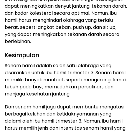
dapat meningkatkan denyut jantung, tekanan darah,
dan kadar kolesterol secara optimal. Namun, ibu
hamil harus menghindari olahraga yang terlalu
berat, seperti angkat beban, push up, dan sit up,
yang dapat meningkatkan tekanan darah secara
berlebihan.
Kesimpulan
Senam hamil adalah salah satu olahraga yang
disarankan untuk ibu hamil trimester 3. Senam hamil
memiliki banyak manfaat, seperti mengurangi lemak
tubuh pada bayi, memudahkan persalinan, dan
menjaga kesehatan jantung.
Dan senam hamil juga dapat membantu mengatasi
berbagai keluhan dan ketidaknyamanan yang
dialami oleh ibu hamil trimester 3. Namun, ibu hamil
harus memilih jenis dan intensitas senam hamil yang