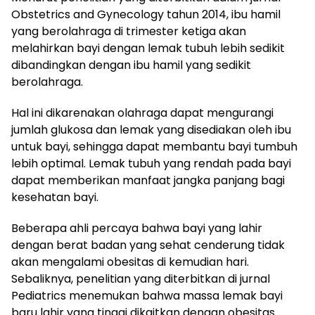
Obstetrics and Gynecology tahun 2014, ibu hamil
yang berolahraga di trimester ketiga akan
melahirkan bayi dengan lemak tubuh lebih sedikit
dibandingkan dengan ibu hamil yang sedikit
berolahraga.
Hal ini dikarenakan olahraga dapat mengurangi
jumlah glukosa dan lemak yang disediakan oleh ibu
untuk bayi, sehingga dapat membantu bayi tumbuh
lebih optimal. Lemak tubuh yang rendah pada bayi
dapat memberikan manfaat jangka panjang bagi
kesehatan bayi.
Beberapa ahli percaya bahwa bayi yang lahir
dengan berat badan yang sehat cenderung tidak
akan mengalami obesitas di kemudian hari.
Sebaliknya, penelitian yang diterbitkan di jurnal
Pediatrics menemukan bahwa massa lemak bayi
baru lahir yang tinggi dikaitkan dengan obesitas