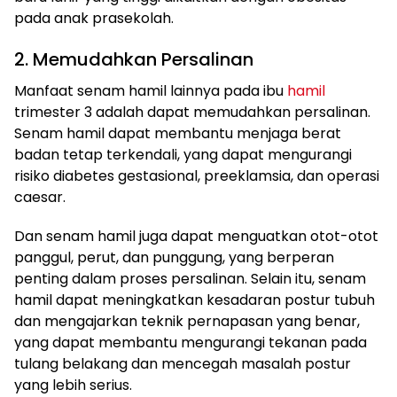
pada anak prasekolah.
2. Memudahkan Persalinan
Manfaat senam hamil lainnya pada ibu
hamil
trimester 3 adalah dapat memudahkan persalinan.
Senam hamil dapat membantu menjaga berat
badan tetap terkendali, yang dapat mengurangi
risiko diabetes gestasional, preeklamsia, dan operasi
caesar.
Dan senam hamil juga dapat menguatkan otot-otot
panggul, perut, dan punggung, yang berperan
penting dalam proses persalinan. Selain itu, senam
hamil dapat meningkatkan kesadaran postur tubuh
dan mengajarkan teknik pernapasan yang benar,
yang dapat membantu mengurangi tekanan pada
tulang belakang dan mencegah masalah postur
yang lebih serius.