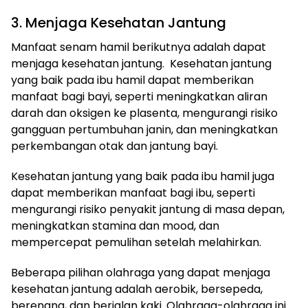
3. Menjaga Kesehatan Jantung
Manfaat senam hamil berikutnya adalah dapat
menjaga kesehatan jantung. Kesehatan jantung
yang baik pada ibu hamil dapat memberikan
manfaat bagi bayi, seperti meningkatkan aliran
darah dan oksigen ke plasenta, mengurangi risiko
gangguan pertumbuhan janin, dan meningkatkan
perkembangan otak dan jantung bayi.
Kesehatan jantung yang baik pada ibu hamil juga
dapat memberikan manfaat bagi ibu, seperti
mengurangi risiko penyakit jantung di masa depan,
meningkatkan stamina dan mood, dan
mempercepat pemulihan setelah melahirkan.
Beberapa pilihan olahraga yang dapat menjaga
kesehatan jantung adalah aerobik, bersepeda,
berenang, dan berjalan kaki. Olahraga-olahraga ini